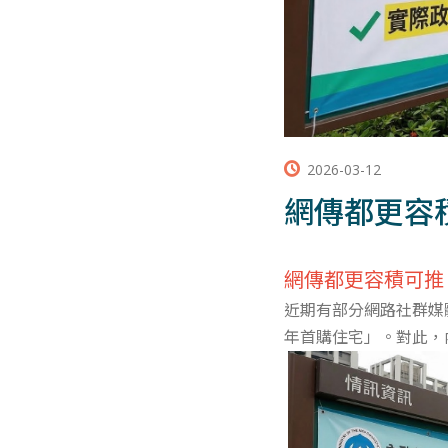
2026-03-12
網傳都更容
網傳都更容積可推
近期有部分網路社群媒
年首購住宅」。對此，