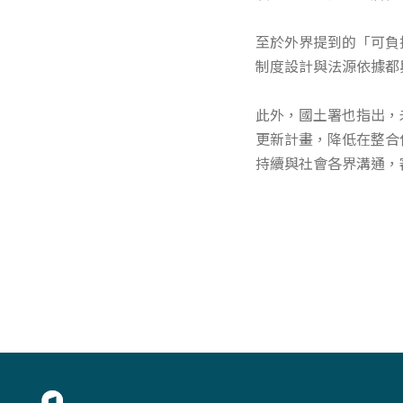
至於外界提到的「可負
制度設計與法源依據都
此外，國土署也指出，
更新計畫，降低在整合
持續與社會各界溝通，