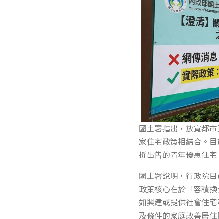
國土署指出，放寬都市
家住宅政策相結合。目
折出售的青年優惠住宅
國土署說明，行政院目
政策核心在於「容積換
如興建或提供社會住宅
及條件的家庭改善居住