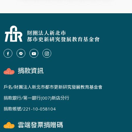
捐款資訊
戶名/財團法人新北市都市更新研究發展教育基金會
捐款銀行/第一銀行(007)新店分行
捐款帳號/221-10-058104
雲端發票捐贈碼