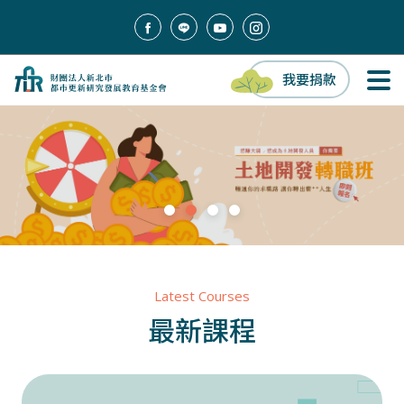
我要捐款
Latest Courses
最新課程