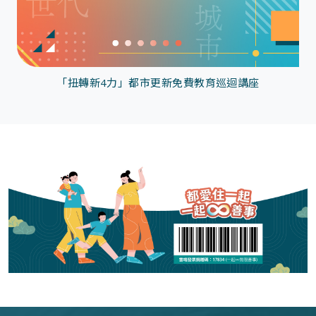
「扭轉新4力」都市更新免費教育巡迴講座