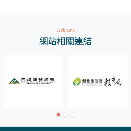
Web Link
網站相關連結