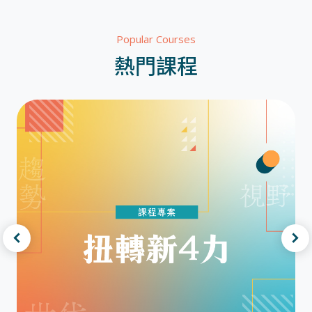
Popular Courses
熱門課程