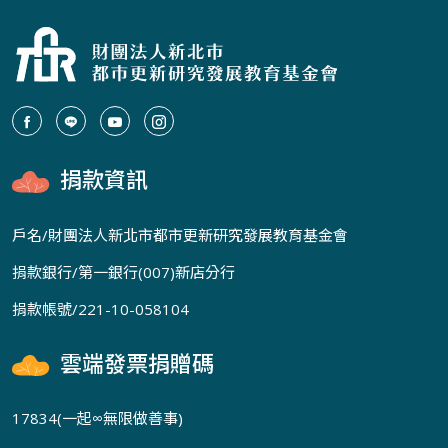
捐款資訊
戶名/財團法人新北市都市更新研究發展教育基金會
捐款銀行/第一銀行(007)新店分行
捐款帳號/221-10-058104
雲端發票捐贈碼
17834(一起∞無限做善事)