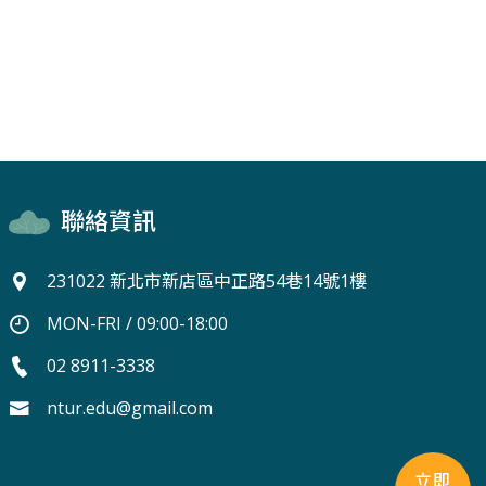
聯絡資訊
231022 新北市新店區中正路54巷14號1樓
MON-FRI / 09:00-18:00
02 8911-3338
ntur.edu@gmail.com
立即