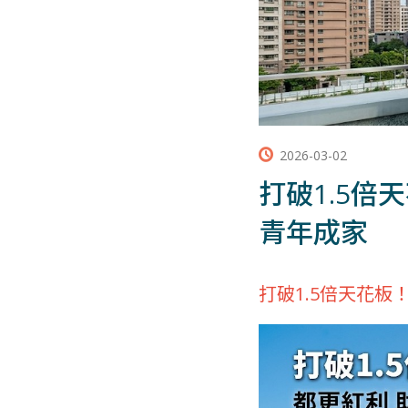
2026-03-02
打破1.5
青年成家
打破1.5倍天花