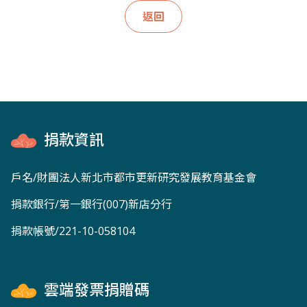
返回
捐款資訊
戶名/財團法人新北市都市更新研究發展教育基金會
捐款銀行/第一銀行(007)新店分行
捐款帳號/221-10-058104
雲端發票捐贈碼