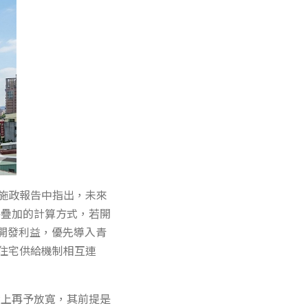
施政報告中指出，未來
件疊加的計算方式，若開
開發利益，優先導入青
住宅供給機制相互連
礎上再予放寬，其前提是