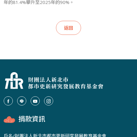
年的81.4%攀升至2025年的90%。
返回
捐款資訊
戶名/財團法人新北市都市更新研究發展教育基金會