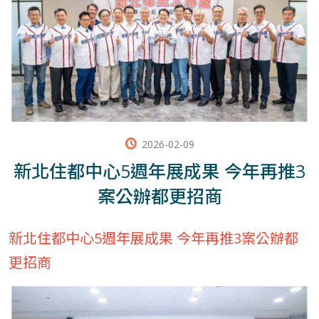
2026-02-09
新北住都中心5週年展成果 今年再推3
案公辦都更招商
新北住都中心5週年展成果 今年再推3案公辦都
更招商