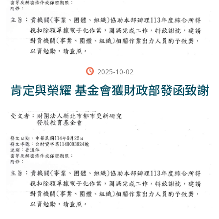
2025-10-02
肯定與榮耀 基金會獲財政部發函致謝