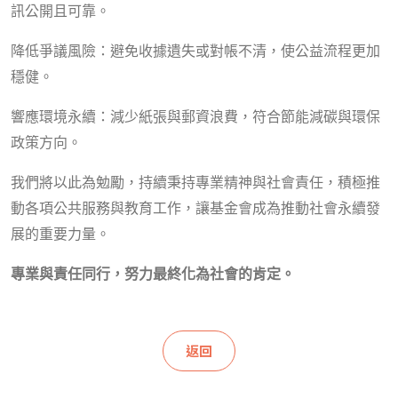
訊公開且可靠。
降低爭議風險：避免收據遺失或對帳不清，使公益流程更加
穩健。
響應環境永續：減少紙張與郵資浪費，符合節能減碳與環保
政策方向。
我們將以此為勉勵，持續秉持專業精神與社會責任，積極推
動各項公共服務與教育工作，讓基金會成為推動社會永續發
展的重要力量。
專業與責任同行，努力最終化為社會的肯定。
返回