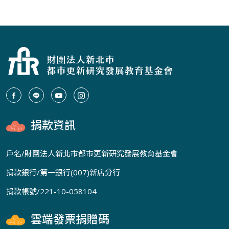
捐款資訊
戶名/財團法人新北市都市更新研究發展教育基金會
捐款銀行/第一銀行(007)新店分行
捐款帳號/221-10-058104
雲端發票捐贈碼