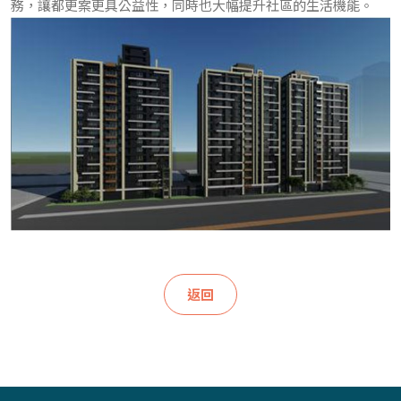
務，讓都更案更具公益性，同時也大幅提升社區的生活機能。
返回