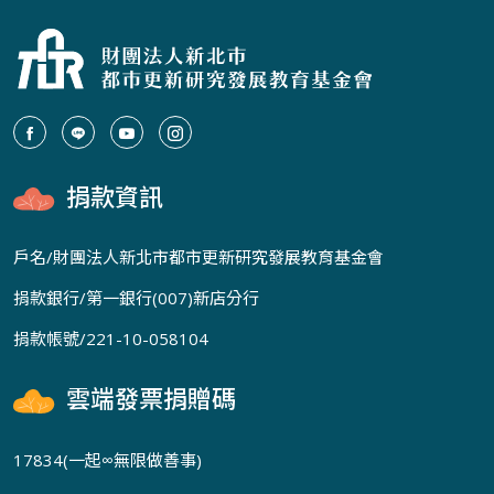
捐款資訊
戶名/財團法人新北市都市更新研究發展教育基金會
捐款銀行/第一銀行(007)新店分行
捐款帳號/221-10-058104
雲端發票捐贈碼
17834(一起∞無限做善事)