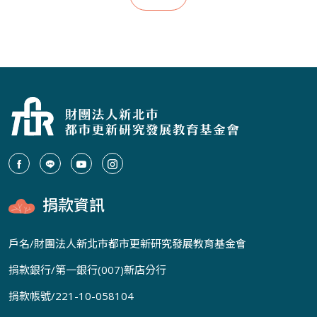
捐款資訊
戶名/財團法人新北市都市更新研究發展教育基金會
捐款銀行/第一銀行(007)新店分行
捐款帳號/221-10-058104