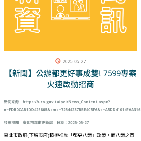
2025-05-27
【新聞】公辦都更好事成雙! 7599專案
火速啟動招商
新聞來源｜
https://uro.gov.taipei/News_Content.aspx?
n=FDB0CAB1DD42E805&sms=72544237BBE4C5F6&s=A5DD41014FAA316
發布機關｜臺北市都市更新處｜日期：2025-05-27
臺北市政府(下稱市府)積極推動「都更八箭」政策，而八箭之首