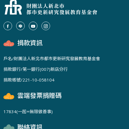
捐款資訊
戶名/財團法人新北市都市更新研究發展教育基金會
捐款銀行/第一銀行(007)新店分行
捐款帳號/221-10-058104
雲端發票捐贈碼
17834(一起∞無限做善事)
聯絡資訊