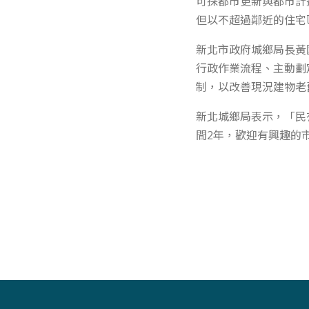
可採都市更新與都市計
但以不超過鄰近的住宅
新北市政府城鄉局長黃
行政作業流程、主動劃
制，以改善現況建物老
新北城鄉局表示，「民
間2年，歡迎有興趣的