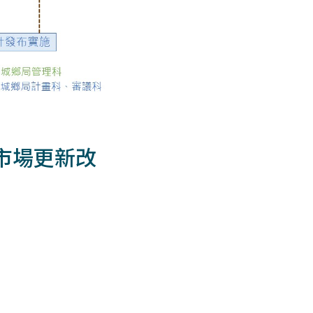
市場更新改