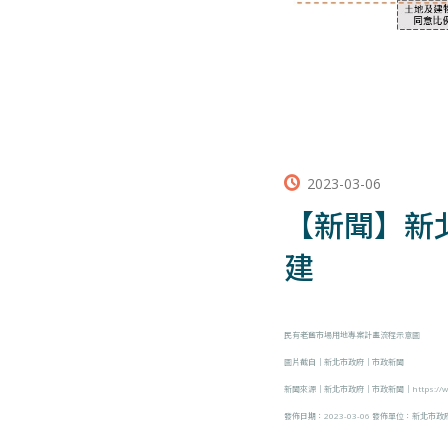
2023-03-06
【新聞】新
建
民有老舊市場用地專案計畫流程示意圖
圖片截自｜新北市政府｜市政新聞
新聞來源｜新北市政府｜市政新聞｜
https:/
發佈日期：2023-03-06 發佈單位：新北市