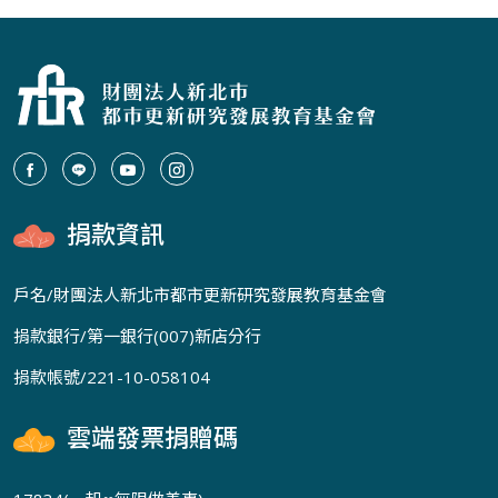
捐款資訊
戶名/財團法人新北市都市更新研究發展教育基金會
捐款銀行/第一銀行(007)新店分行
捐款帳號/221-10-058104
雲端發票捐贈碼