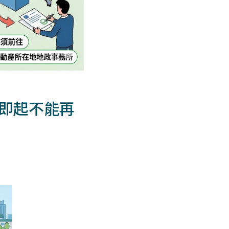
」即起不能再