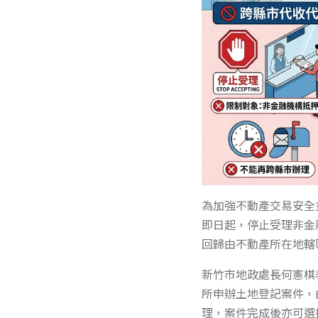
為加強不動產交易安全
即日起，停止受理非金
回歸由不動產所在地轄
新竹市地政處長何憲棋
所申辦土地登記案件，
理，案件完成後亦可選