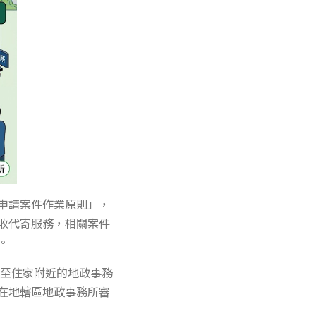
申請案件作業原則」，
收代寄服務，相關案件
。
近至住家附近的地政事務
在地轄區地政事務所審