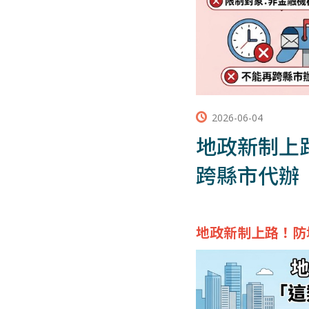
2026-06-04
地政新制上
跨縣市代辦
地政新制上路！防