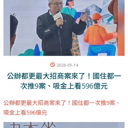
2026-05-14
公辦都更最大招商案來了！國住都一
次推9案、吸金上看596億元
公辦都更最大招商案來了！國住都一次推9案、
吸金上看596億元