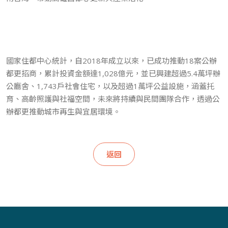
國家住都中心統計，自2018年成立以來，已成功推動18案公辦
都更招商，累計投資金額達1,028億元，並已興建超過5.4萬坪辦
公廳舍、1,743戶社會住宅，以及超過1萬坪公益設施，涵蓋托
育、高齡照護與社福空間，未來將持續與民間團隊合作，透過公
辦都更推動城市再生與宜居環境。
返回