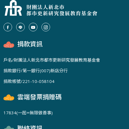
捐款資訊
戶名/財團法人新北市都市更新研究發展教育基金會
捐款銀行/第一銀行(007)新店分行
捐款帳號/221-10-058104
雲端發票捐贈碼
17834(一起∞無限做善事)
聯絡資訊