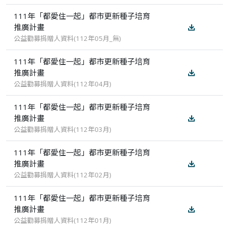
111年「都愛住一起」都市更新種子培育
推廣計畫
公益勸募捐贈人資料(112年05月_無)
111年「都愛住一起」都市更新種子培育
推廣計畫
公益勸募捐贈人資料(112年04月)
111年「都愛住一起」都市更新種子培育
推廣計畫
公益勸募捐贈人資料(112年03月)
111年「都愛住一起」都市更新種子培育
推廣計畫
公益勸募捐贈人資料(112年02月)
111年「都愛住一起」都市更新種子培育
推廣計畫
公益勸募捐贈人資料(112年01月)