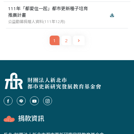
111年「都愛住一起」都市更新種子培育
推廣計畫
公益勸募捐贈人資料(111年12月)
1
2
捐款資訊