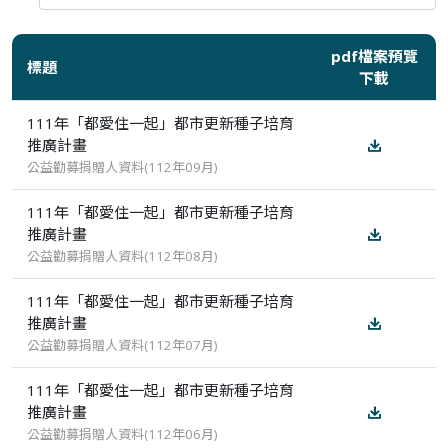
pdf檔案預覽
標題
下載
111年「都愛住一起」都市更新種子培育
推廣計畫
公益勸募捐贈人資料(112年09月)
111年「都愛住一起」都市更新種子培育
推廣計畫
公益勸募捐贈人資料(112年08月)
111年「都愛住一起」都市更新種子培育
推廣計畫
公益勸募捐贈人資料(112年07月)
111年「都愛住一起」都市更新種子培育
推廣計畫
公益勸募捐贈人資料(112年06月)